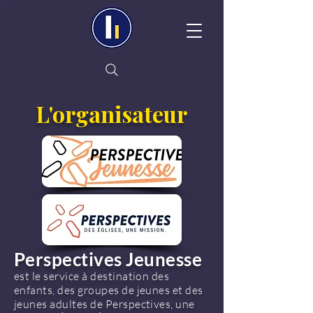
L'organisateur
Perspectives Jeunesse
est le service à destination des
enfants, des groupes de jeunes et des
jeunes adultes de Perspectives, une