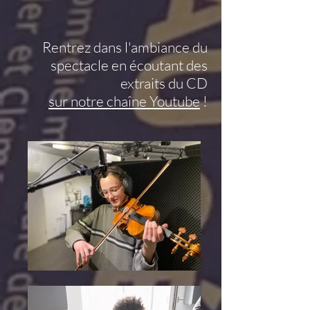
Rentrez dans l'ambiance du
spectacle en écoutant des
extraits du CD
sur notre chaîne Youtube
!