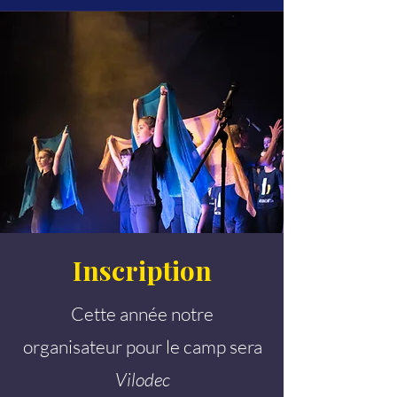
Inscription
Cette année notre
organisateur pour le camp sera
Vilodec