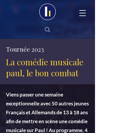
Tournée 2023
La comédie musicale
paul, le bon combat
Viens passer une semaine
exceptionnelle avec 50 autres jeunes
Français et Allemands de 13 à 18 ans
afin de mettre en scène une comédie
musicale sur Paul ! Au programme, 4