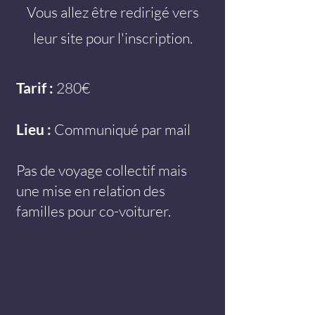
Vous allez être redirigé vers
leur site pour l'inscription.
Tarif :
280€
Lieu :
Communiqué par mail
Pas de voyage collectif mais
une mise en relation des
familles pour co-voiturer.