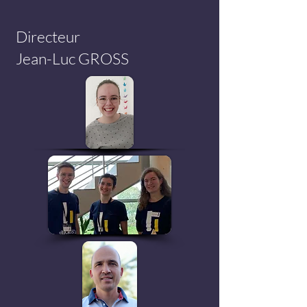
Directeur
Jean-Luc GROSS