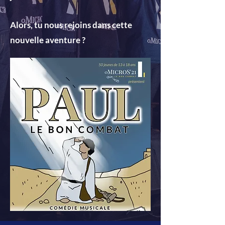
Alors, tu nous rejoins dans cette
nouvelle aventure ?