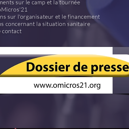
ents sur le camp et la tournée
'oMicros'21
ns sur l'organisateur et le financement
s concernant la situation sanitaire
 contact